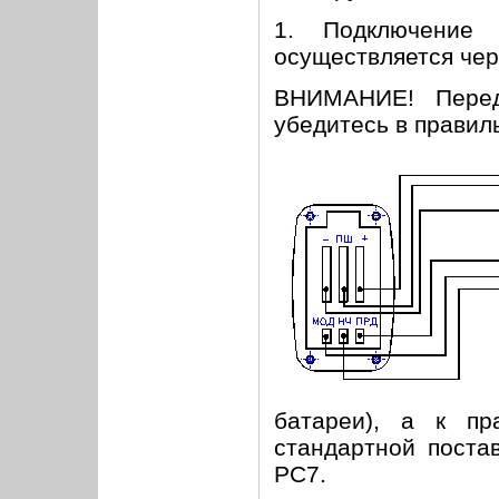
1. Подключение 
осуществляется чер
ВНИМАНИЕ! Перед
убедитесь в правил
батареи), а к пр
стандартной поста
РС7.