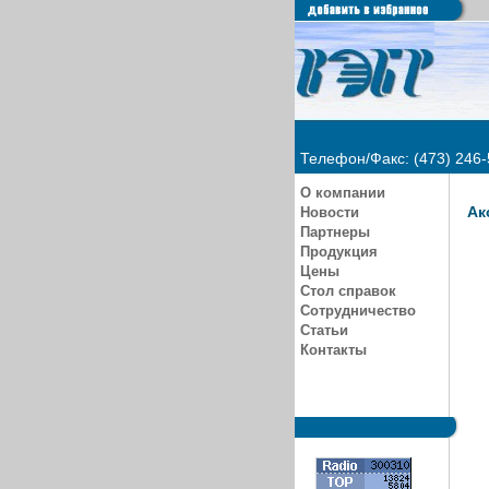
Телефон/Факс: (473) 246-
О компании
Ак
Новости
Партнеры
Продукция
Цены
Стол справок
Сотрудничество
Статьи
Контакты